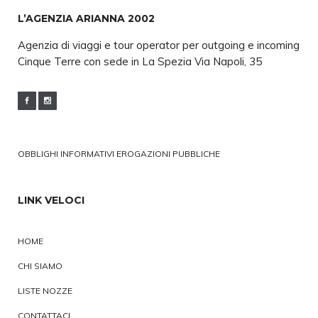
L’AGENZIA ARIANNA 2002
Agenzia di viaggi e tour operator per outgoing e incoming
Cinque Terre con sede in La Spezia Via Napoli, 35
OBBLIGHI INFORMATIVI EROGAZIONI PUBBLICHE
LINK VELOCI
HOME
CHI SIAMO
LISTE NOZZE
CONTATTACI