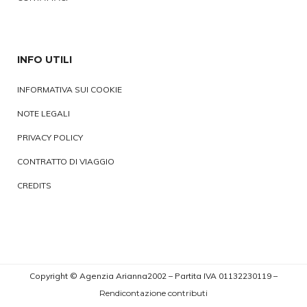
INFO UTILI
INFORMATIVA SUI COOKIE
NOTE LEGALI
PRIVACY POLICY
CONTRATTO DI VIAGGIO
CREDITS
Copyright © Agenzia Arianna2002 – Partita IVA 01132230119 –
Rendicontazione contributi