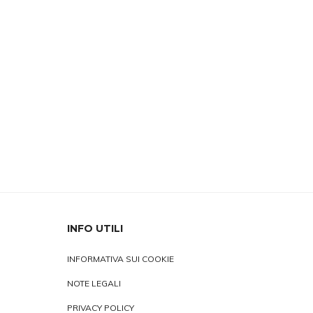
INFO UTILI
INFORMATIVA SUI COOKIE
NOTE LEGALI
PRIVACY POLICY