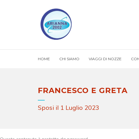
HOME
CHI SIAMO
VIAGGI DI NOZZE
CON
FRANCESCO E GRETA
Sposi il 1 Luglio 2023