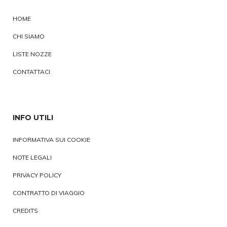
HOME
CHI SIAMO
LISTE NOZZE
CONTATTACI
INFO UTILI
INFORMATIVA SUI COOKIE
NOTE LEGALI
PRIVACY POLICY
CONTRATTO DI VIAGGIO
CREDITS