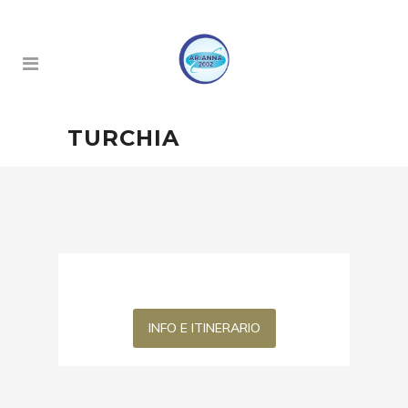
TURCHIA
INFO E ITINERARIO