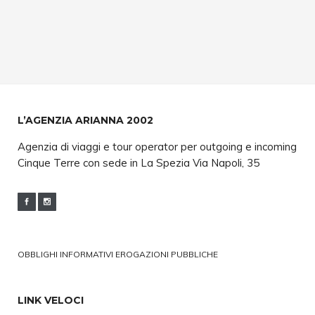
L’AGENZIA ARIANNA 2002
Agenzia di viaggi e tour operator per outgoing e incoming
Cinque Terre con sede in La Spezia Via Napoli, 35
OBBLIGHI INFORMATIVI EROGAZIONI PUBBLICHE
LINK VELOCI